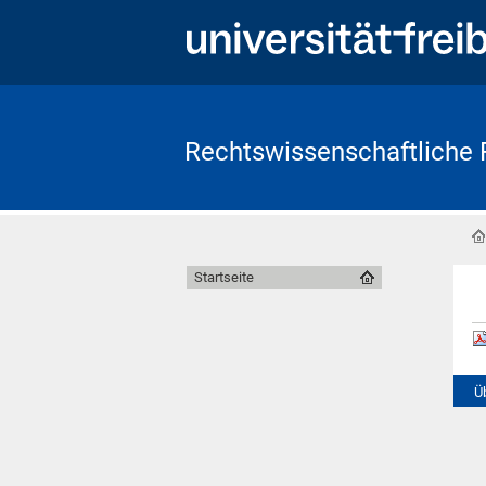
Rechtswissenschaftliche 
Startseite
Ü