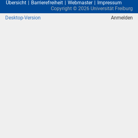
Übersicht
Barrierefreiheit
Webmaster
Impressum
Copyright ©
2026
Universität Freiburg
Desktop-Version
Anmelden