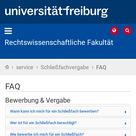
Rechtswissenschaftliche Fakultät
›
›
›
Startseite
service
Schließfachvergabe
FAQ
FAQ
Bewerbung & Vergabe
Wann kann ich mich für ein Schließfach bewerben?
Wer ist für ein Schließfach berechtigt?
Wie bewerbe ich mich für ein Schließfach?