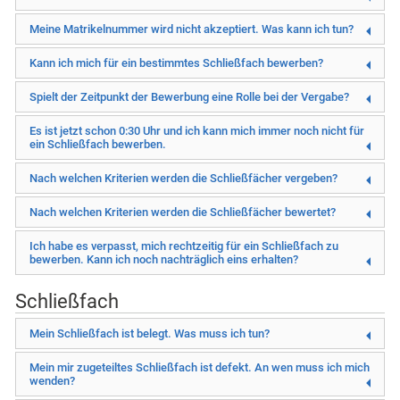
Meine Matrikelnummer wird nicht akzeptiert. Was kann ich tun?
Kann ich mich für ein bestimmtes Schließfach bewerben?
Spielt der Zeitpunkt der Bewerbung eine Rolle bei der Vergabe?
Es ist jetzt schon 0:30 Uhr und ich kann mich immer noch nicht für
ein Schließfach bewerben.
Nach welchen Kriterien werden die Schließfächer vergeben?
Nach welchen Kriterien werden die Schließfächer bewertet?
Ich habe es verpasst, mich rechtzeitig für ein Schließfach zu
bewerben. Kann ich noch nachträglich eins erhalten?
Schließfach
Mein Schließfach ist belegt. Was muss ich tun?
Mein mir zugeteiltes Schließfach ist defekt. An wen muss ich mich
wenden?