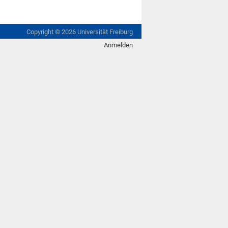
Copyright ©
2026
Universität Freiburg
Anmelden