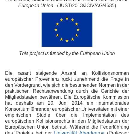
European Union
-
(JUST/2013/JCIV/AG/4635)
This project is funded by the European Union
Die rasant steigende Anzahl an Kollisionsnormen
europäischer Provenienz rückt zunehmend die Frage in
den Vordergrund, wie sich die bestehenden Normen in der
praktischen Rechtsanwendung durch die Gerichte der
Mitgliedstaaten bewähren. Die Europäische Kommission
hat deshalb am 20. Juni 2014 ein internationales
Konsortium führender europäischer Universitäten mit einer
empirischen Studie über die Implementation des
europäischen Kollisionsrechts in den Mitgliedstaaten der
Europäischen Union betraut. Während die Federführung
des Projekts bei der
Universität Aberdeen
(Professor