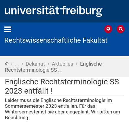
Rechtswissenschaftliche Fakultät
›
›
›
›
Startseite
…
Dekanat
Aktuelles
Englische
Rechtsterminologie SS …
Englische Rechtsterminologie SS
2023 entfällt !
Leider muss die Englische Rechtsterminologie im
Sommersemester 2023 entfallen. Für das
Wintersemester ist sie aber eingeplant. Wir bitten um
Beachtung.