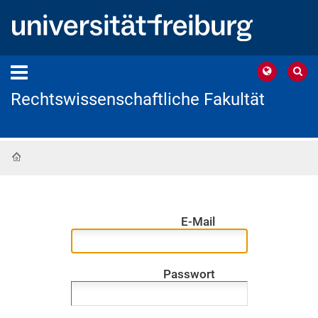
Rechtswissenschaftliche Fakultät
Startseite
E-Mail
Passwort