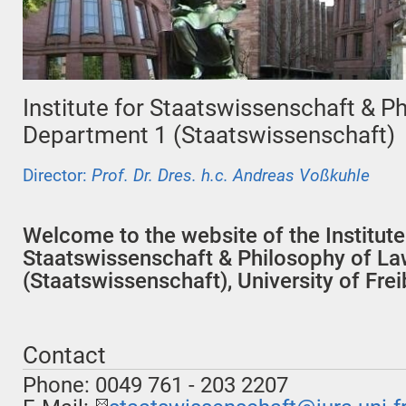
Institute for Staatswissenschaft & P
Department 1 (Staatswissenschaft)
Director:
Prof. Dr. Dres. h.c. Andreas Voßkuhle
Welcome to the website of the Institute
Staatswissenschaft & Philosophy of La
(Staatswissenschaft), University of Frei
Contact
Phone: 0049 761 - 203 2207