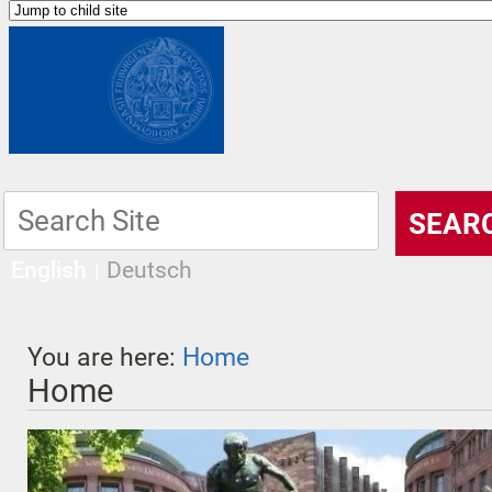
English
Deutsch
You are here:
Home
Home