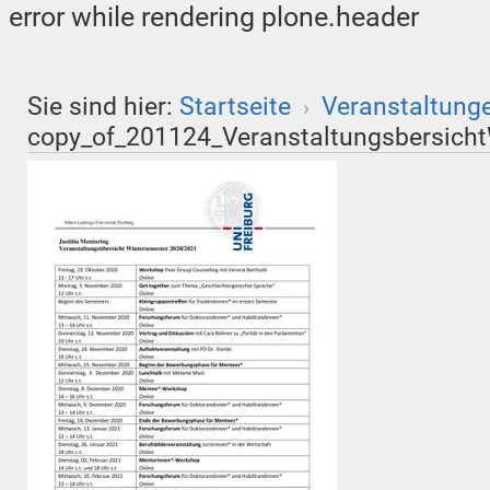
error while rendering plone.header
Sie sind hier:
Startseite
Veranstaltung
›
copy_of_201124_Veranstaltungsbersicht