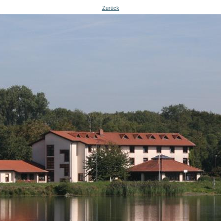
Zurück