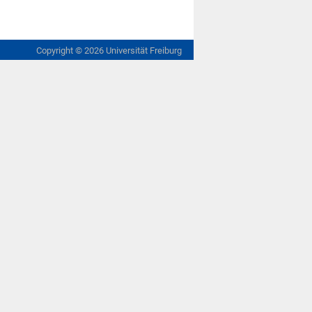
Copyright ©
2026
Universität Freiburg