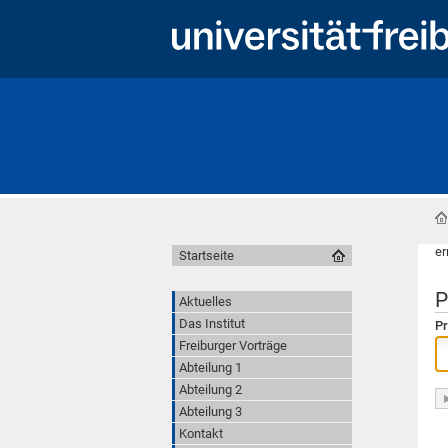
er
Startseite
P
Aktuelles
Das Institut
Pr
Freiburger Vorträge
Abteilung 1
Abteilung 2
Abteilung 3
Kontakt