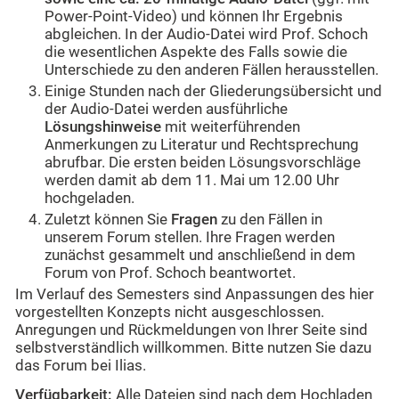
Power-Point-Video) und können Ihr Ergebnis
abgleichen. In der Audio-Datei wird Prof. Schoch
die wesentlichen Aspekte des Falls sowie die
Unterschiede zu den anderen Fällen herausstellen.
Einige Stunden nach der Gliederungsübersicht und
der Audio-Datei werden ausführliche
Lösungshinweise
mit weiterführenden
Anmerkungen zu Literatur und Rechtsprechung
abrufbar. Die ersten beiden Lösungsvorschläge
werden damit ab dem 11. Mai um 12.00 Uhr
hochgeladen.
Zuletzt können Sie
Fragen
zu den Fällen in
unserem Forum stellen. Ihre Fragen werden
zunächst gesammelt und anschließend in dem
Forum von Prof. Schoch beantwortet.
Im Verlauf des Semesters sind Anpassungen des hier
vorgestellten Konzepts nicht ausgeschlossen.
Anregungen und Rückmeldungen von Ihrer Seite sind
selbstverständlich willkommen. Bitte nutzen Sie dazu
das Forum bei Ilias.
Verfügbarkeit:
Alle Dateien sind nach dem Hochladen