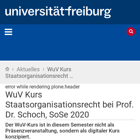
›
›
Startseite
Aktuelles
WuV Kurs
Staatsorganisationsrecht …
error while rendering plone.header
WuV Kurs
Staatsorganisationsrecht bei Prof.
Dr. Schoch, SoSe 2020
Der WuV-Kurs ist in diesem Semester nicht als
Präsenzveranstaltung, sondern als digitaler Kurs
konzipiert.