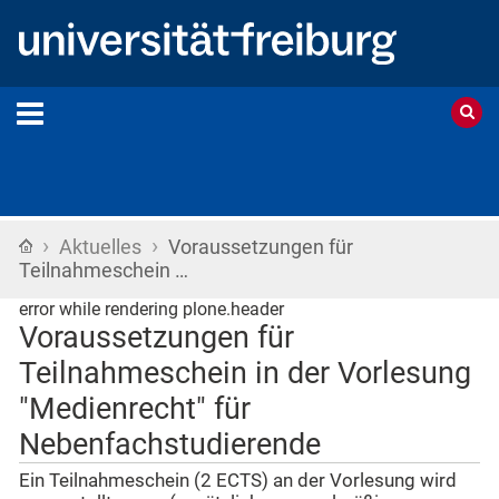
›
›
Startseite
Aktuelles
Voraussetzungen für
Teilnahmeschein …
error while rendering plone.header
Voraussetzungen für
Teilnahmeschein in der Vorlesung
"Medienrecht" für
Nebenfachstudierende
Ein Teilnahmeschein (2 ECTS) an der Vorlesung wird