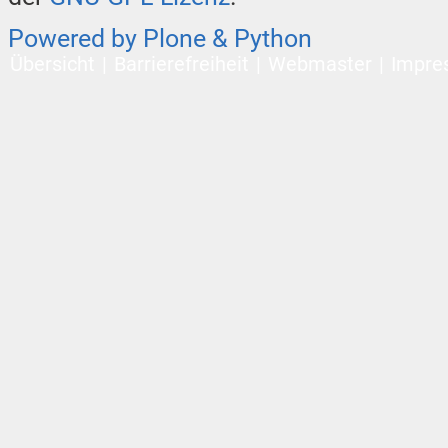
Powered by Plone & Python
Übersicht
Barrierefreiheit
Webmaster
Impre