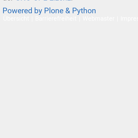
Powered by Plone & Python
Übersicht
Barrierefreiheit
Webmaster
Impre