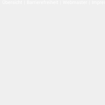
Übersicht
Barrierefreiheit
Webmaster
Impre