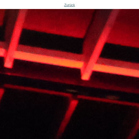
Zurück