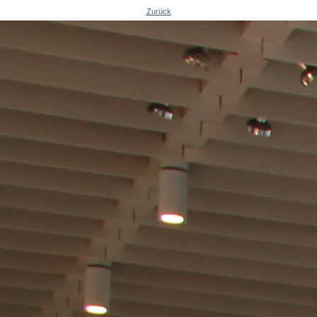
Zurück