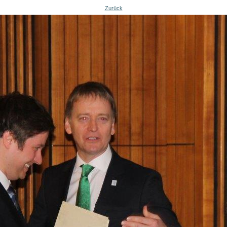
Zurück