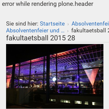
error while rendering plone.header
Sie sind hier:
Startseite
Absolventenfei
›
Absolventenfeier und …
fakultaetsball
›
fakultaetsball 2015 28