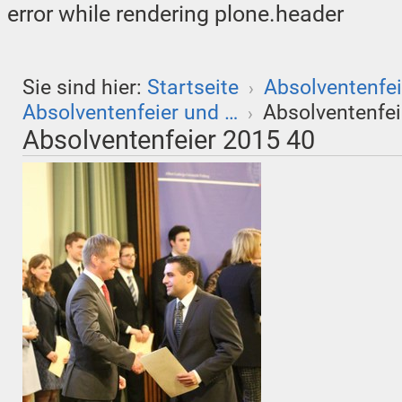
error while rendering plone.header
Sie sind hier:
Startseite
Absolventenfei
›
Absolventenfeier und …
Absolventenfei
›
Absolventenfeier 2015 40