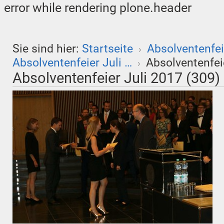
error while rendering plone.header
Sie sind hier:
Startseite
Absolventenfei
›
Absolventenfeier Juli …
Absolventenfei
›
Absolventenfeier Juli 2017 (309)