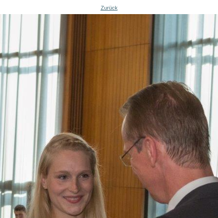
Zurück