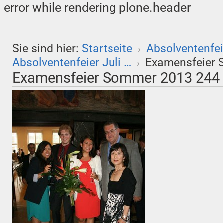
error while rendering plone.header
Sie sind hier:
Startseite
Absolventenfei
›
Absolventenfeier Juli …
Examensfeier 
›
Examensfeier Sommer 2013 244